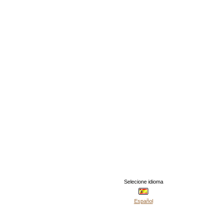
Selecione idioma
Español